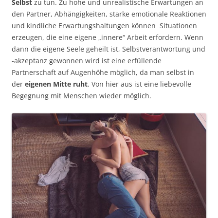
Selbst
zu tun. Zu hohe und unrealistische Erwartungen an
den Partner, Abhängigkeiten, starke emotionale Reaktionen
und kindliche Erwartungshaltungen können Situationen
erzeugen, die eine eigene „innere“ Arbeit erfordern. Wenn
dann die eigene Seele geheilt ist, Selbstverantwortung und
-akzeptanz gewonnen wird ist eine erfüllende
Partnerschaft auf Augenhöhe möglich, da man selbst in
der
eigenen Mitte ruht
. Von hier aus ist eine liebevolle
Begegnung mit Menschen wieder möglich.