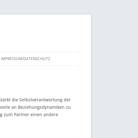
IMPRESSUM/DATENSCHUTZ
tärkt die Selbstverantwortung der
nteile an Beziehungsdynamiken zu
ng zum Partner einen andere