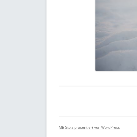
Mit Stolz präsentiert von WordPress