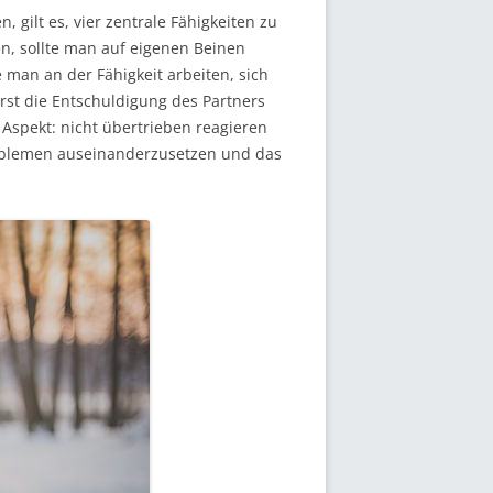
gilt es, vier zentrale Fähigkeiten zu
en, sollte man auf eigenen Beinen
 man an der Fähigkeit arbeiten, sich
rst die Entschuldigung des Partners
 Aspekt: nicht übertrieben reagieren
Problemen auseinanderzusetzen und das