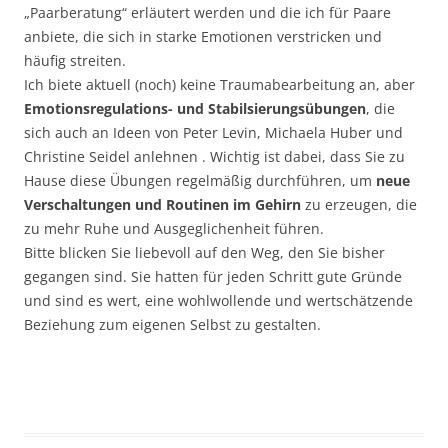
„Paarberatung“ erläutert werden und die ich für Paare
anbiete, die sich in starke Emotionen verstricken und
häufig streiten.
Ich biete aktuell (noch) keine Traumabearbeitung an, aber
Emotionsregulations- und Stabilsierungsübungen
, die
sich auch an Ideen von Peter Levin, Michaela Huber und
Christine Seidel anlehnen . Wichtig ist dabei, dass Sie zu
Hause diese Übungen regelmäßig durchführen, um
neue
Verschaltungen und Routinen im Gehirn
zu erzeugen, die
zu mehr Ruhe und Ausgeglichenheit führen.
Bitte blicken Sie liebevoll auf den Weg, den Sie bisher
gegangen sind. Sie hatten für jeden Schritt gute Gründe
und sind es wert, eine wohlwollende und wertschätzende
Beziehung zum eigenen Selbst zu gestalten.